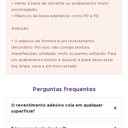
• Verniz à base de solvente ou acabamento muito
escorregadio;
• Plásticos de baixa aderência, como PP e PE.
Atenção:
• O adesivo de fórmica é um revestimento
decorativo. Por isso, não corrige textura,
imperfeições, umidade, mofo ou partes soltando. Para
um acabamento bonito e durável, a base deve estar
lisa, limpa, seca e em bom estado.
Perguntas frequentes
O revestimento adesivo cola em qualquer
superfície?