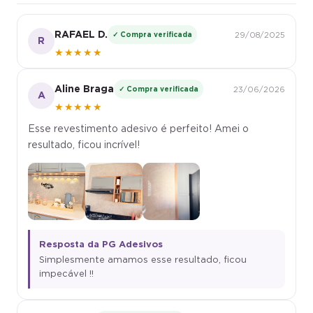
RAFAEL D.
✓ Compra verificada
29/08/2025
R
★★★★★
Aline Braga
✓ Compra verificada
23/06/2026
A
★★★★★
Esse revestimento adesivo é perfeito! Amei o
resultado, ficou incrível!
Resposta da PG Adesivos
Simplesmente amamos esse resultado, ficou
impecável !!