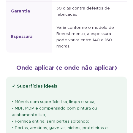
30 dias contra defeitos de
Garantia
fabricação
Varia conforme o modelo de
Revestimento, a espessura
Espessura
pode variar entre 140 e 160
micras.
Onde aplicar (e onde não aplicar)
✓ Superfícies ideais
• Móveis com superfície lisa, limpa e seca;
• MDF, MDP e compensado com pintura ou
acabamento liso;
• Fórmica antiga, sem partes soltando;
• Portas, armários, gavetas, nichos, prateleiras e