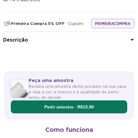
Primeira Compra 5% OFF
· Cupom:
PRIMEIRACOMPRA
Descrição
Peça uma amostra
Receba uma amostra deste produto na sua casa
e veja a cor, a textura e a qualidade de perto
antes de decidir.
Pedir amostra · R$15,90
Como funciona