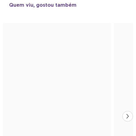
Quem viu, gostou também