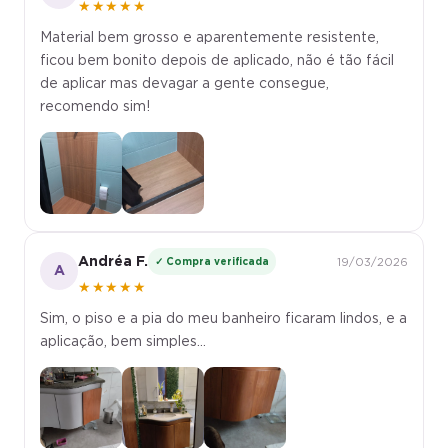
★★★★★
Material bem grosso e aparentemente resistente,
ficou bem bonito depois de aplicado, não é tão fácil
de aplicar mas devagar a gente consegue,
recomendo sim!
Andréa F.
✓ Compra verificada
19/03/2026
A
★★★★★
Sim, o piso e a pia do meu banheiro ficaram lindos, e a
aplicação, bem simples...