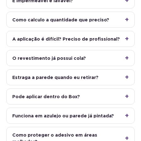
É impermeável e lavável?
Como calculo a quantidade que preciso?
A aplicação é difícil? Preciso de profissional?
O revestimento já possui cola?
Estraga a parede quando eu retirar?
Pode aplicar dentro do Box?
Funciona em azulejo ou parede já pintada?
Como proteger o adesivo em áreas