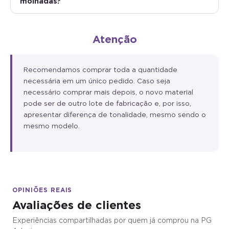
molhadas?
Atenção
Recomendamos comprar toda a quantidade
necessária em um único pedido. Caso seja
necessário comprar mais depois, o novo material
pode ser de outro lote de fabricação e, por isso,
apresentar diferença de tonalidade, mesmo sendo o
mesmo modelo.
OPINIÕES REAIS
Avaliações de clientes
Experiências compartilhadas por quem já comprou na PG