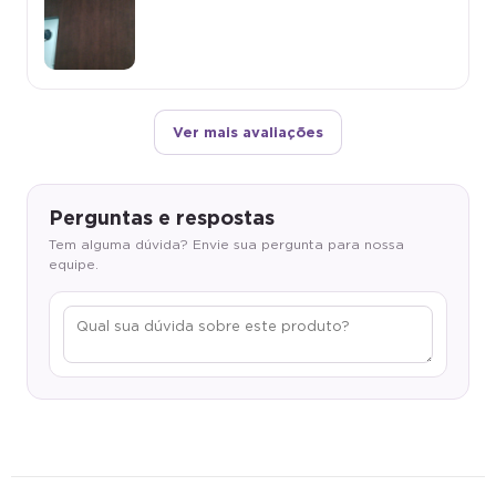
Ver mais avaliações
Perguntas e respostas
Tem alguma dúvida? Envie sua pergunta para nossa
equipe.