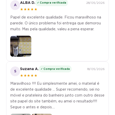
ALBA D.
✓ Compra verificada
28/05/2026
A
★★★★★
Papel de excelente qualidade. Ficou maravilhoso na
parede. O único problema foi entrega que demorou
muito. Mas pela qualidade, valeu a pena esperar.
Suzana A.
✓ Compra verificada
18/05/2026
S
★★★★★
Maravilhoso !!!! Eu simplesmente amei, o material é
de excelente qualidade ... Super recomendo, sei no
móvel e prateleira do banheiro junto com outro desse
site papel do site também, eu amei o resultado!!!!
Segue o antes e depois....