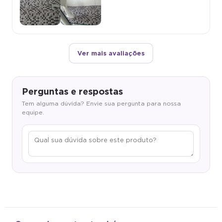
Ver mais avaliações
Perguntas e respostas
Tem alguma dúvida? Envie sua pergunta para nossa
equipe.
Quem viu, gostou também