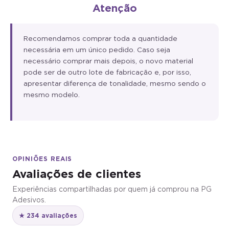
Atenção
Recomendamos comprar toda a quantidade
necessária em um único pedido. Caso seja
necessário comprar mais depois, o novo material
pode ser de outro lote de fabricação e, por isso,
apresentar diferença de tonalidade, mesmo sendo o
mesmo modelo.
OPINIÕES REAIS
Avaliações de clientes
Experiências compartilhadas por quem já comprou na PG
Adesivos.
★ 234 avaliações