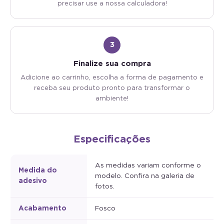
3
Finalize sua compra
Adicione ao carrinho, escolha a forma de pagamento e
receba seu produto pronto para transformar o
ambiente!
Especificações
As medidas variam conforme o
Medida do
modelo. Confira na galeria de
adesivo
fotos.
Acabamento
Fosco