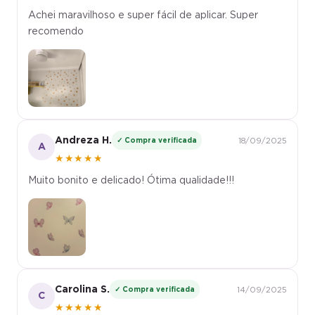
Achei maravilhoso e super fácil de aplicar. Super
recomendo
Andreza H.
✓ Compra verificada
18/09/2025
A
★★★★★
Muito bonito e delicado! Ótima qualidade!!!
Carolina S.
✓ Compra verificada
14/09/2025
C
★★★★★