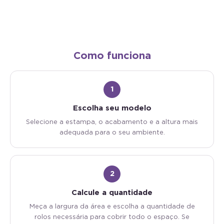
Como funciona
1
Escolha seu modelo
Selecione a estampa, o acabamento e a altura mais
adequada para o seu ambiente.
2
Calcule a quantidade
Meça a largura da área e escolha a quantidade de
rolos necessária para cobrir todo o espaço. Se
precisar use a nossa calculadora!