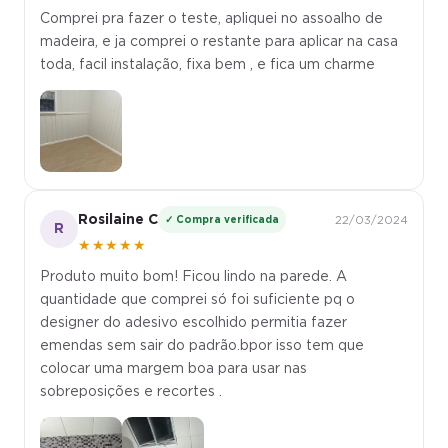
Comprei pra fazer o teste, apliquei no assoalho de
madeira, e ja comprei o restante para aplicar na casa
toda, facil instalação, fixa bem , e fica um charme
Rosilaine C
✓ Compra verificada
22/03/2024
R
★★★★★
Produto muito bom! Ficou lindo na parede. A
quantidade que comprei só foi suficiente pq o
designer do adesivo escolhido permitia fazer
emendas sem sair do padrão.bpor isso tem que
colocar uma margem boa para usar nas
sobreposições e recortes .