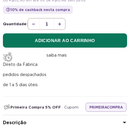
10% de cashback nesta compra
$
−
+
Quantidade:
ADICIONAR AO CARRINHO
saiba mais
Direto da Fábrica:
pedidos despachados
de 1 a 5 dias úteis
Primeira Compra 5% OFF
· Cupom:
PRIMEIRACOMPRA
Descrição