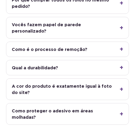
pedido?
Vocês fazem papel de parede
personalizado?
Como é o processo de remoção?
Qual a durabilidade?
A cor do produto é exatamente igual à foto
do site?
Como proteger o adesivo em áreas
molhadas?