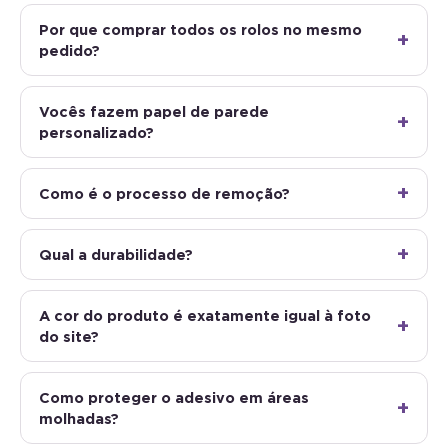
Por que comprar todos os rolos no mesmo
pedido?
Vocês fazem papel de parede
personalizado?
Como é o processo de remoção?
Qual a durabilidade?
A cor do produto é exatamente igual à foto
do site?
Como proteger o adesivo em áreas
molhadas?