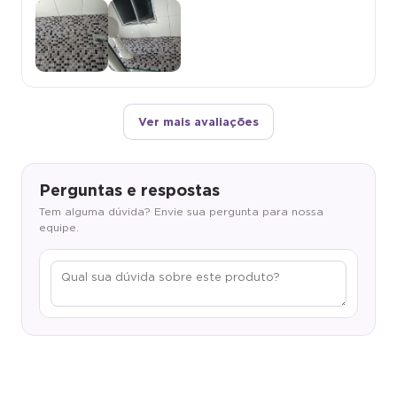
Ver mais avaliações
Perguntas e respostas
Tem alguma dúvida? Envie sua pergunta para nossa
equipe.