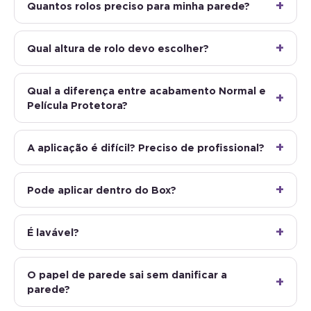
Quantos rolos preciso para minha parede?
Qual altura de rolo devo escolher?
Qual a diferença entre acabamento Normal e
Película Protetora?
A aplicação é difícil? Preciso de profissional?
Pode aplicar dentro do Box?
É lavável?
O papel de parede sai sem danificar a
parede?