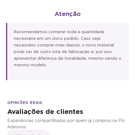
Atenção
Recomendamos comprar toda a quantidade
necessária em um único pedido. Caso seja
necessário comprar mais depois, o novo material
pode ser de outro lote de fabricação e, por isso,
apresentar diferença de tonalidade, mesmo sendo o
mesmo modelo.
OPINIÕES REAIS
Avaliações de clientes
Experiências compartilhadas por quem já comprou na PG
Adesivos.
★ 234 avaliações