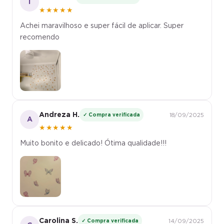
★★★★★
Achei maravilhoso e super fácil de aplicar. Super
recomendo
Andreza H.
✓ Compra verificada
18/09/2025
A
★★★★★
Muito bonito e delicado! Ótima qualidade!!!
Carolina S.
✓ Compra verificada
14/09/2025
C