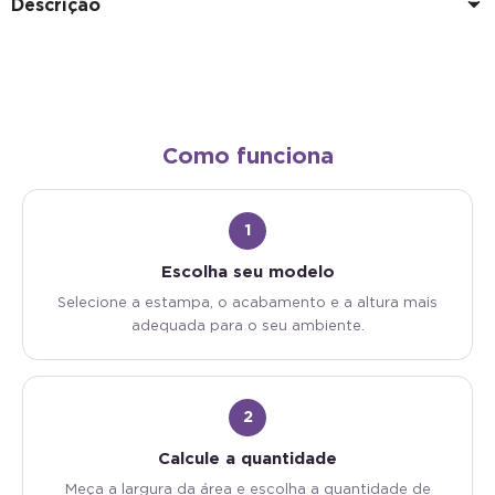
Como funciona
1
Escolha seu modelo
Selecione a estampa, o acabamento e a altura mais
adequada para o seu ambiente.
2
Calcule a quantidade
Meça a largura da área e escolha a quantidade de