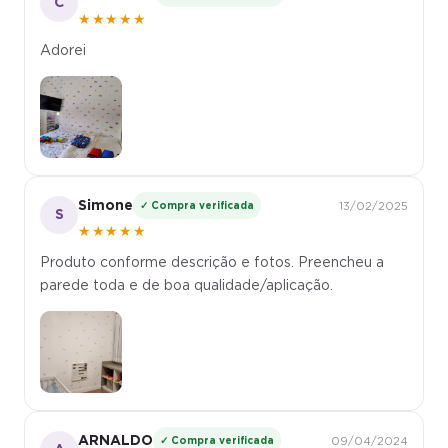
★★★★★
Adorei
Simone
✓ Compra verificada
13/02/2025
S
★★★★★
Produto conforme descrição e fotos. Preencheu a
parede toda e de boa qualidade/aplicação.
ARNALDO
✓ Compra verificada
09/04/2024
A