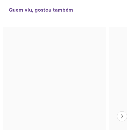
Quem viu, gostou também