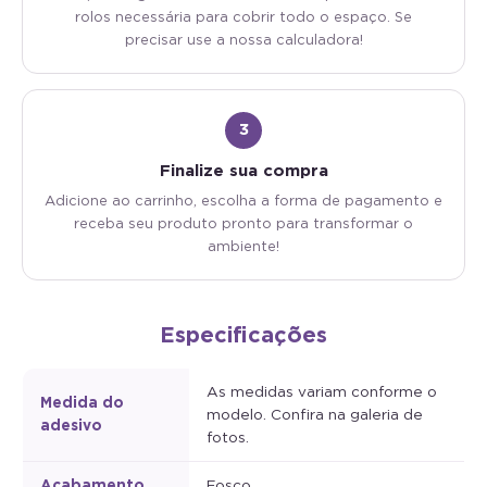
rolos necessária para cobrir todo o espaço. Se
precisar use a nossa calculadora!
3
Finalize sua compra
Adicione ao carrinho, escolha a forma de pagamento e
receba seu produto pronto para transformar o
ambiente!
Especificações
As medidas variam conforme o
Medida do
modelo. Confira na galeria de
adesivo
fotos.
Acabamento
Fosco