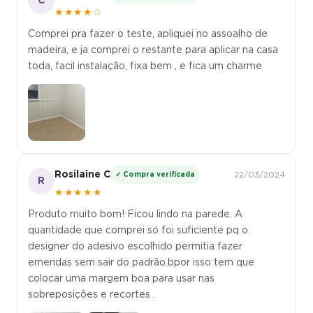
★★★★☆
Comprei pra fazer o teste, apliquei no assoalho de
madeira, e ja comprei o restante para aplicar na casa
toda, facil instalação, fixa bem , e fica um charme
Rosilaine C
✓ Compra verificada
22/03/2024
R
★★★★★
Produto muito bom! Ficou lindo na parede. A
quantidade que comprei só foi suficiente pq o
designer do adesivo escolhido permitia fazer
emendas sem sair do padrão.bpor isso tem que
colocar uma margem boa para usar nas
sobreposições e recortes .