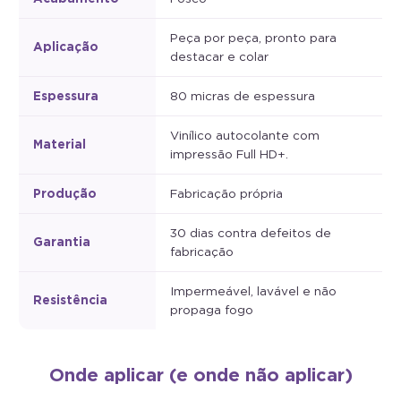
Peça por peça, pronto para
Aplicação
destacar e colar
Espessura
80 micras de espessura
Vinílico autocolante com
Material
impressão Full HD+.
Produção
Fabricação própria
30 dias contra defeitos de
Garantia
fabricação
Impermeável, lavável e não
Resistência
propaga fogo
Onde aplicar (e onde não aplicar)