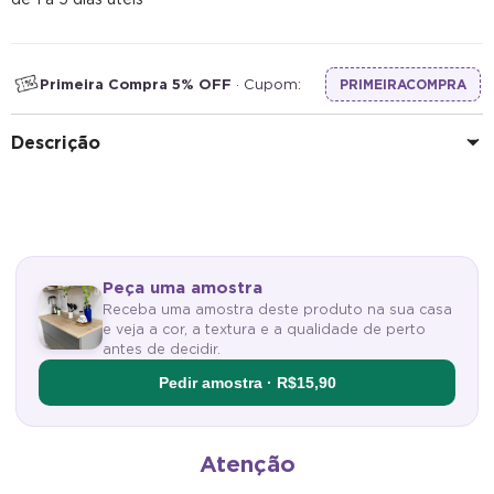
Primeira Compra 5% OFF
· Cupom:
PRIMEIRACOMPRA
Descrição
Peça uma amostra
Receba uma amostra deste produto na sua casa
e veja a cor, a textura e a qualidade de perto
antes de decidir.
Pedir amostra · R$15,90
Atenção