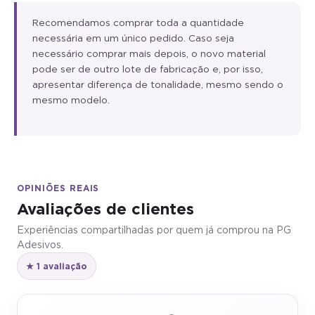
Recomendamos comprar toda a quantidade
necessária em um único pedido. Caso seja
necessário comprar mais depois, o novo material
pode ser de outro lote de fabricação e, por isso,
apresentar diferença de tonalidade, mesmo sendo o
mesmo modelo.
OPINIÕES REAIS
Avaliações de clientes
Experiências compartilhadas por quem já comprou na PG
Adesivos.
★ 1 avaliação