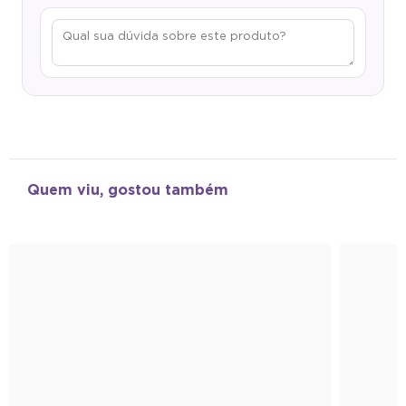
Quem viu, gostou também