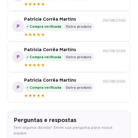
★★★★★
Patricia Corrêa Martins
06/08/2026
P
✓ Compra verificada
Outro produto
★★★★★
Patricia Corrêa Martins
06/08/2026
P
✓ Compra verificada
Outro produto
★★★★★
Patricia Corrêa Martins
06/08/2026
P
✓ Compra verificada
Outro produto
★★★★★
Perguntas e respostas
Tem alguma dúvida? Envie sua pergunta para nossa
equipe.