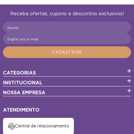
Receba ofertas, cupons e descontos exclusivos!
Nome
Digite seu e-mail
CADASTRAR
CATEGORIAS
INSTITUCIONAL
NOSSA EMPRESA
ATENDIMENTO
Central de relacionamento