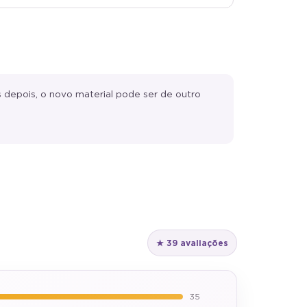
depois, o novo material pode ser de outro
★ 39 avaliações
35