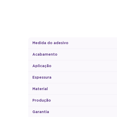
Medida do adesivo
Acabamento
Aplicação
Espessura
Material
Produção
Garantia