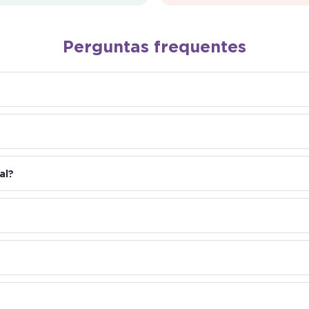
Perguntas frequentes
al?