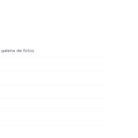
galeria de fotos.