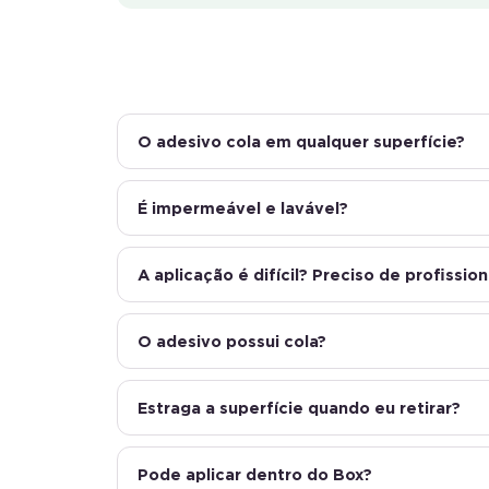
O adesivo cola em qualquer superfície?
É impermeável e lavável?
A aplicação é difícil? Preciso de profission
O adesivo possui cola?
Estraga a superfície quando eu retirar?
Pode aplicar dentro do Box?