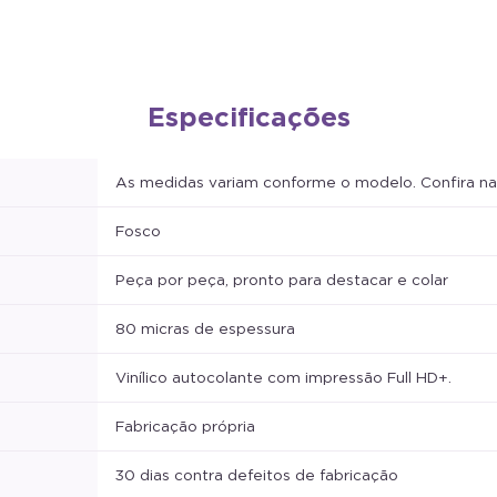
Especificações
As medidas variam conforme o modelo. Confira na 
Fosco
Peça por peça, pronto para destacar e colar
80 micras de espessura
Vinílico autocolante com impressão Full HD+.
Fabricação própria
30 dias contra defeitos de fabricação