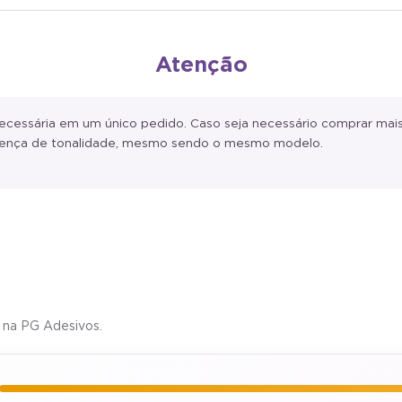
Atenção
ssária em um único pedido. Caso seja necessário comprar mais 
iferença de tonalidade, mesmo sendo o mesmo modelo.
 na PG Adesivos.