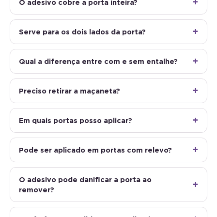
O adesivo cobre a porta inteira?
Serve para os dois lados da porta?
Qual a diferença entre com e sem entalhe?
Preciso retirar a maçaneta?
Em quais portas posso aplicar?
Pode ser aplicado em portas com relevo?
O adesivo pode danificar a porta ao
remover?