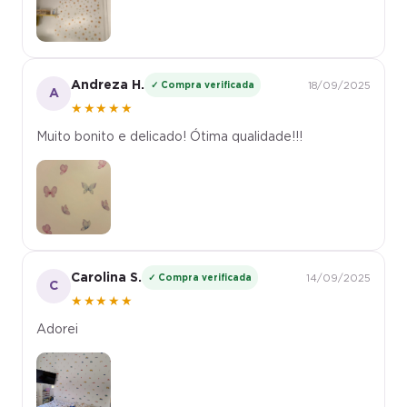
Andreza H.
✓ Compra verificada
18/09/2025
A
★★★★★
Muito bonito e delicado! Ótima qualidade!!!
Carolina S.
✓ Compra verificada
14/09/2025
C
★★★★★
Adorei