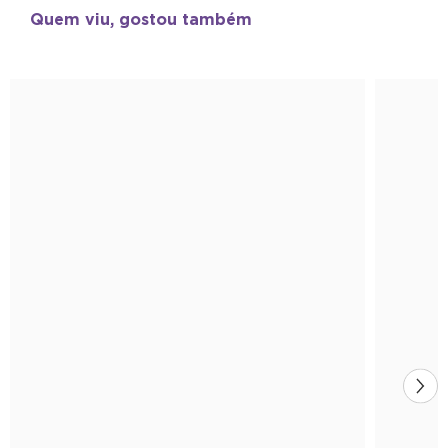
Quem viu, gostou também