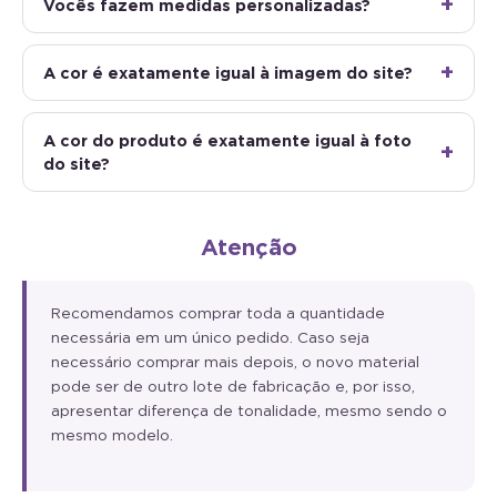
Vocês fazem medidas personalizadas?
A cor é exatamente igual à imagem do site?
A cor do produto é exatamente igual à foto
do site?
Atenção
Recomendamos comprar toda a quantidade
necessária em um único pedido. Caso seja
necessário comprar mais depois, o novo material
pode ser de outro lote de fabricação e, por isso,
apresentar diferença de tonalidade, mesmo sendo o
mesmo modelo.