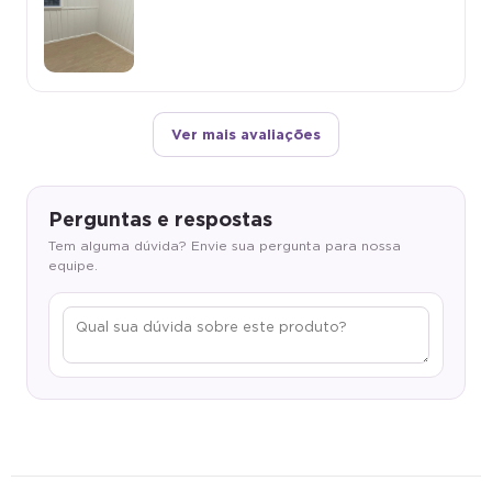
Ver mais avaliações
Perguntas e respostas
Tem alguma dúvida? Envie sua pergunta para nossa
equipe.