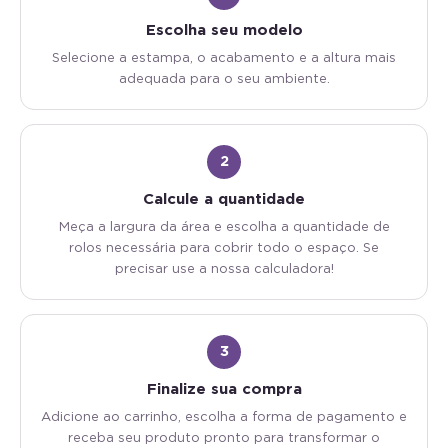
Escolha seu modelo
Selecione a estampa, o acabamento e a altura mais
adequada para o seu ambiente.
2
Calcule a quantidade
Meça a largura da área e escolha a quantidade de
rolos necessária para cobrir todo o espaço. Se
precisar use a nossa calculadora!
3
Finalize sua compra
Adicione ao carrinho, escolha a forma de pagamento e
receba seu produto pronto para transformar o