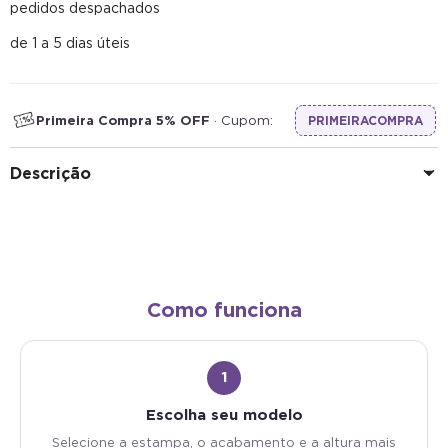
de 1 a 5 dias úteis
Primeira Compra 5% OFF
· Cupom:
PRIMEIRACOMPRA
Descrição
Como funciona
1
Escolha seu modelo
Selecione a estampa, o acabamento e a altura mais