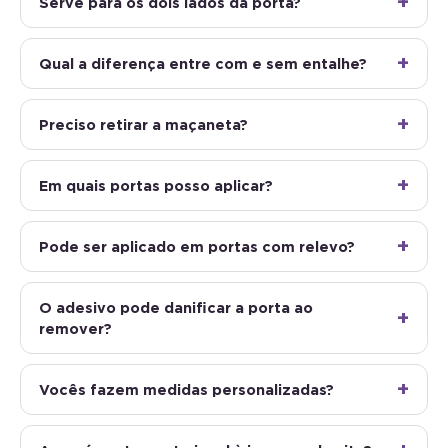
Qual a diferença entre com e sem entalhe?
Preciso retirar a maçaneta?
Em quais portas posso aplicar?
Pode ser aplicado em portas com relevo?
O adesivo pode danificar a porta ao
remover?
Vocês fazem medidas personalizadas?
A cor é exatamente igual à imagem do site?