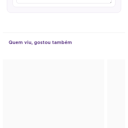
Quem viu, gostou também