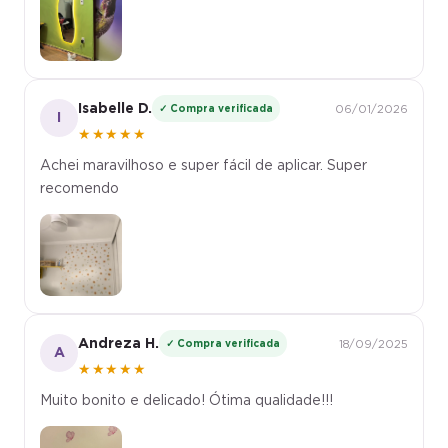
Isabelle D.
✓ Compra verificada
06/01/2026
I
★★★★★
Achei maravilhoso e super fácil de aplicar. Super
recomendo
Andreza H.
✓ Compra verificada
18/09/2025
A
★★★★★
Muito bonito e delicado! Ótima qualidade!!!