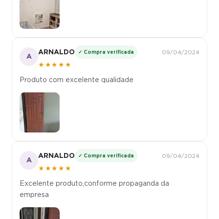
ARNALDO
✓ Compra verificada
09/04/2024
A
★★★★★
Produto com excelente qualidade
ARNALDO
✓ Compra verificada
09/04/2024
A
★★★★★
Excelente produto,conforme propaganda da
empresa