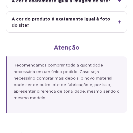
A cor do produto é exatamente igual à foto
do site?
Atenção
Recomendamos comprar toda a quantidade
necessária em um único pedido. Caso seja
necessário comprar mais depois, o novo material
pode ser de outro lote de fabricação e, por isso,
apresentar diferença de tonalidade, mesmo sendo o
mesmo modelo.
OPINIÕES REAIS