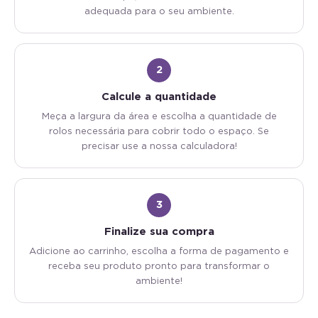
adequada para o seu ambiente.
2
Calcule a quantidade
Meça a largura da área e escolha a quantidade de
rolos necessária para cobrir todo o espaço. Se
precisar use a nossa calculadora!
3
Finalize sua compra
Adicione ao carrinho, escolha a forma de pagamento e
receba seu produto pronto para transformar o
ambiente!