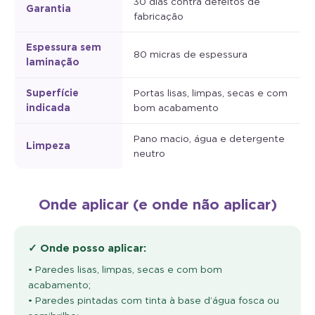
Garantia
fabricação
Espessura sem
80 micras de espessura
laminação
Superfície
Portas lisas, limpas, secas e com
indicada
bom acabamento
Pano macio, água e detergente
Limpeza
neutro
Onde aplicar (e onde não aplicar)
✓ Onde posso aplicar:
• Paredes lisas, limpas, secas e com bom
acabamento;
• Paredes pintadas com tinta à base d’água fosca ou
semibrilho;