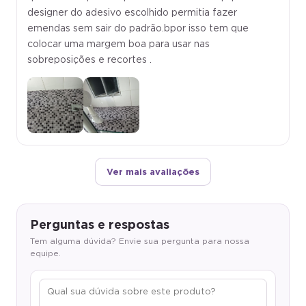
designer do adesivo escolhido permitia fazer
emendas sem sair do padrão.bpor isso tem que
colocar uma margem boa para usar nas
sobreposições e recortes .
Ver mais avaliações
Perguntas e respostas
Tem alguma dúvida? Envie sua pergunta para nossa
equipe.