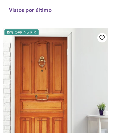
Vistos por último
15% OFF No PIX