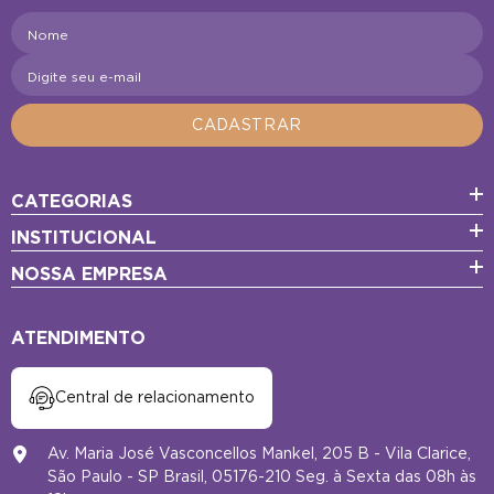
Nome
Digite seu e-mail
CADASTRAR
CATEGORIAS
INSTITUCIONAL
NOSSA EMPRESA
ATENDIMENTO
Central de relacionamento
Av. Maria José Vasconcellos Mankel, 205 B - Vila Clarice,
São Paulo - SP Brasil, 05176-210 Seg. à Sexta das 08h às
18h