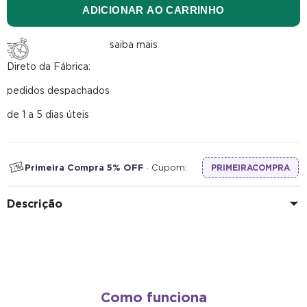
ADICIONAR AO CARRINHO
saiba mais
Direto da Fábrica:
pedidos despachados
de 1 a 5 dias úteis
Primeira Compra 5% OFF
· Cupom:
PRIMEIRACOMPRA
Descrição
Como funciona