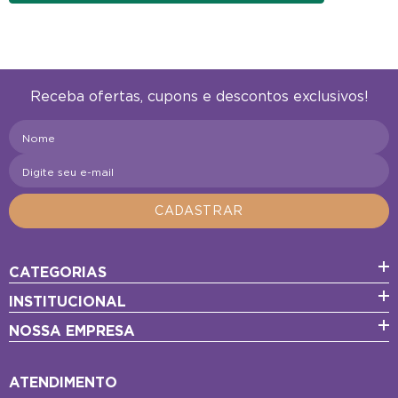
Receba ofertas, cupons e descontos exclusivos!
Nome
Digite seu e-mail
CADASTRAR
CATEGORIAS
INSTITUCIONAL
NOSSA EMPRESA
ATENDIMENTO