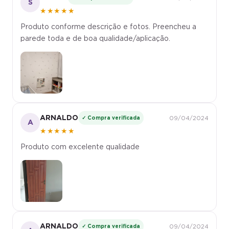
S
★★★★★
Produto conforme descrição e fotos. Preencheu a
parede toda e de boa qualidade/aplicação.
ARNALDO
✓ Compra verificada
09/04/2024
A
★★★★★
Produto com excelente qualidade
ARNALDO
✓ Compra verificada
09/04/2024