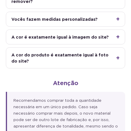
remover?
Vocês fazem medidas personalizadas?
A cor é exatamente igual à imagem do site?
A cor do produto é exatamente igual à foto
do site?
Atenção
Recomendamos comprar toda a quantidade
necessária em um único pedido. Caso seja
necessário comprar mais depois, o novo material
pode ser de outro lote de fabricação e, por isso,
apresentar diferença de tonalidade, mesmo sendo o