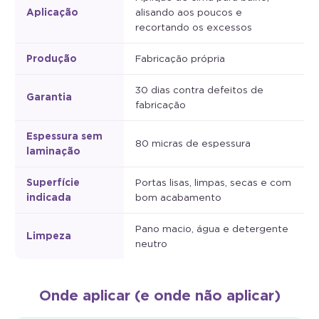
Aplicação
alisando aos poucos e
recortando os excessos
Produção
Fabricação própria
30 dias contra defeitos de
Garantia
fabricação
Espessura sem
80 micras de espessura
laminação
Superfície
Portas lisas, limpas, secas e com
indicada
bom acabamento
Pano macio, água e detergente
Limpeza
neutro
Onde aplicar (e onde não aplicar)