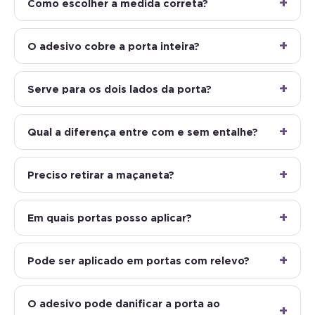
Como escolher a medida correta?
O adesivo cobre a porta inteira?
Serve para os dois lados da porta?
Qual a diferença entre com e sem entalhe?
Preciso retirar a maçaneta?
Em quais portas posso aplicar?
Pode ser aplicado em portas com relevo?
O adesivo pode danificar a porta ao