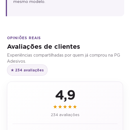
mesmo modelo.
OPINIÕES REAIS
Avaliações de clientes
Experiências compartilhadas por quem já comprou na PG
Adesivos.
★ 234 avaliações
4,9
★★★★★
234 avaliações