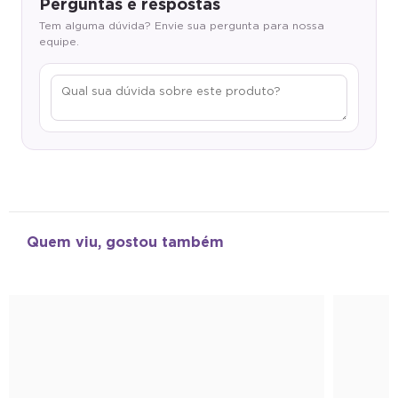
Perguntas e respostas
Tem alguma dúvida? Envie sua pergunta para nossa
equipe.
Quem viu, gostou também