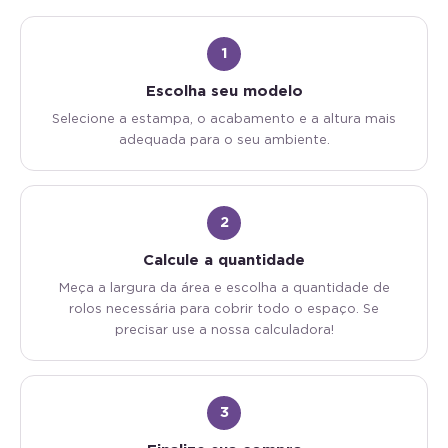
1
Escolha seu modelo
Selecione a estampa, o acabamento e a altura mais
adequada para o seu ambiente.
2
Calcule a quantidade
Meça a largura da área e escolha a quantidade de
rolos necessária para cobrir todo o espaço. Se
precisar use a nossa calculadora!
3