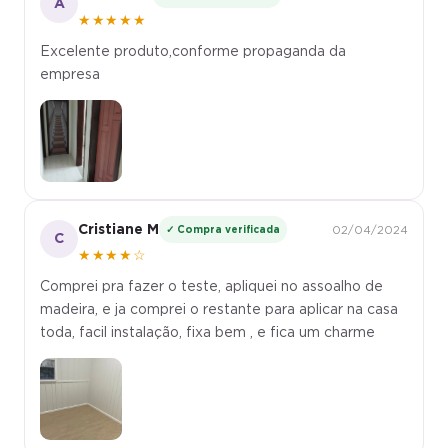
A
★★★★★
Excelente produto,conforme propaganda da
empresa
Cristiane M
✓ Compra verificada
02/04/2024
C
★★★★☆
Comprei pra fazer o teste, apliquei no assoalho de
madeira, e ja comprei o restante para aplicar na casa
toda, facil instalação, fixa bem , e fica um charme