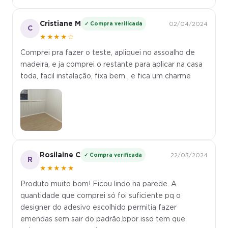
Cristiane M
✓ Compra verificada
02/04/2024
C
★★★★☆
Comprei pra fazer o teste, apliquei no assoalho de
madeira, e ja comprei o restante para aplicar na casa
toda, facil instalação, fixa bem , e fica um charme
Rosilaine C
✓ Compra verificada
22/03/2024
R
★★★★★
Produto muito bom! Ficou lindo na parede. A
quantidade que comprei só foi suficiente pq o
designer do adesivo escolhido permitia fazer
emendas sem sair do padrão.bpor isso tem que