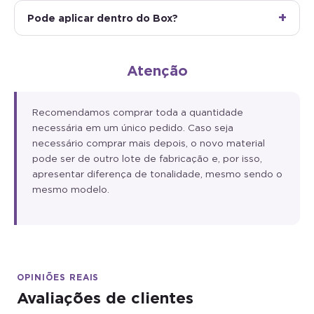
Pode aplicar dentro do Box?
Atenção
Recomendamos comprar toda a quantidade
necessária em um único pedido. Caso seja
necessário comprar mais depois, o novo material
pode ser de outro lote de fabricação e, por isso,
apresentar diferença de tonalidade, mesmo sendo o
mesmo modelo.
OPINIÕES REAIS
Avaliações de clientes