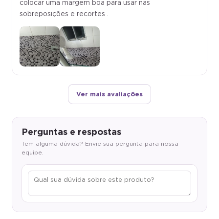
colocar uma margem boa para usar nas
sobreposições e recortes .
Ver mais avaliações
Perguntas e respostas
Tem alguma dúvida? Envie sua pergunta para nossa
equipe.