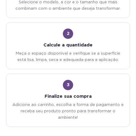
Selecione o modelo, a cor e o tamanho que mais
combinam com o ambiente que deseja transformar.
2
Calcule a quantidade
Meça o espaço disponível e verifique se a superfície
está lisa, limpa, seca e adequada para a aplicação.
3
Finalize sua compra
Adicione ao carrinho, escolha a forma de pagamento e
receba seu produto pronto para transformar o
ambiente!