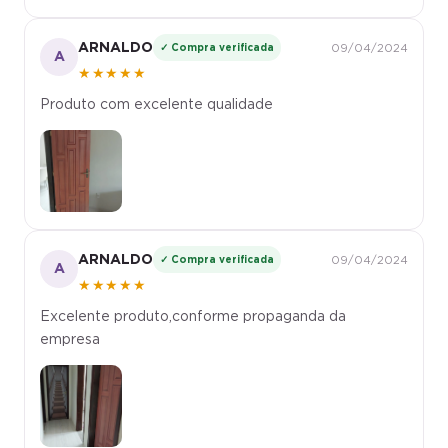
ARNALDO
✓ Compra verificada
09/04/2024
A
★★★★★
Produto com excelente qualidade
ARNALDO
✓ Compra verificada
09/04/2024
A
★★★★★
Excelente produto,conforme propaganda da
empresa