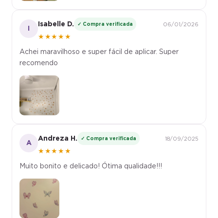
Isabelle D.
✓ Compra verificada
06/01/2026
I
★★★★★
Achei maravilhoso e super fácil de aplicar. Super
recomendo
Andreza H.
✓ Compra verificada
18/09/2025
A
★★★★★
Muito bonito e delicado! Ótima qualidade!!!