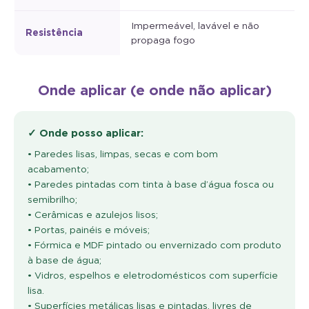
Impermeável, lavável e não
Resistência
propaga fogo
Onde aplicar (e onde não aplicar)
✓ Onde posso aplicar:
• Paredes lisas, limpas, secas e com bom
acabamento;
• Paredes pintadas com tinta à base d’água fosca ou
semibrilho;
• Cerâmicas e azulejos lisos;
• Portas, painéis e móveis;
• Fórmica e MDF pintado ou envernizado com produto
à base de água;
• Vidros, espelhos e eletrodomésticos com superfície
lisa.
• Superfícies metálicas lisas e pintadas, livres de