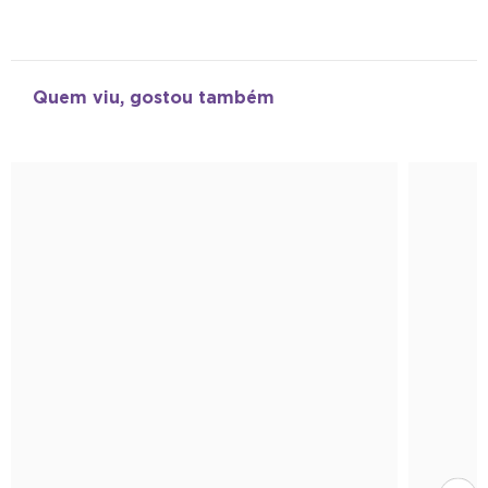
Quem viu, gostou também