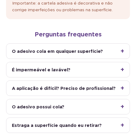
Importante: a cartela adesiva é decorativa e não
corrige imperfeições ou problemas na superfície.
Perguntas frequentes
O adesivo cola em qualquer superfície?
É impermeável e lavável?
A aplicação é difícil? Preciso de profissional?
O adesivo possui cola?
Estraga a superfície quando eu retirar?