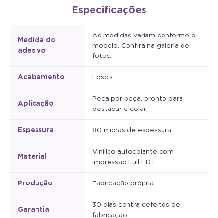
Especificações
As medidas variam conforme o
Medida do
modelo. Confira na galeria de
adesivo
fotos.
Acabamento
Fosco
Peça por peça, pronto para
Aplicação
destacar e colar
Espessura
80 micras de espessura
Vinílico autocolante com
Material
impressão Full HD+.
Produção
Fabricação própria
30 dias contra defeitos de
Garantia
fabricação