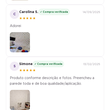
Carolina S.
✓ Compra verificada
14/09/2025
C
★★★★★
Adorei
Simone
✓ Compra verificada
13/02/2025
S
★★★★★
Produto conforme descrição e fotos. Preencheu a
parede toda e de boa qualidade/aplicação.