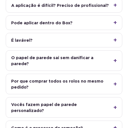
A aplicação é difícil? Preciso de profissional?
Pode aplicar dentro do Box?
É lavável?
O papel de parede sai sem danificar a
parede?
Por que comprar todos os rolos no mesmo
pedido?
Vocês fazem papel de parede
personalizado?
Como é o processo de remoção?