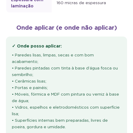
160 micras de espessura
laminação
Onde aplicar (e onde não aplicar)
✓ Onde posso aplicar:
• Paredes lisas, limpas, secas e com bom
acabamento;
• Paredes pintadas com tinta à base d’água fosca ou
semibrilho;
• Cerâmicas lisas;
• Portas e painéis;
• Móveis, fórmica e MDF com pintura ou verniz à base
de água;
• Vidros, espelhos e eletrodomésticos com superfície
lisa;
• Superfícies internas bem preparadas, livres de
poeira, gordura e umidade.