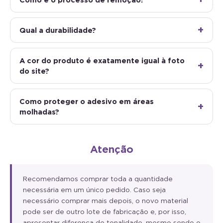
Qual a durabilidade?
A cor do produto é exatamente igual à foto
do site?
Como proteger o adesivo em áreas
molhadas?
Atenção
Recomendamos comprar toda a quantidade
necessária em um único pedido. Caso seja
necessário comprar mais depois, o novo material
pode ser de outro lote de fabricação e, por isso,
apresentar diferença de tonalidade, mesmo sendo o