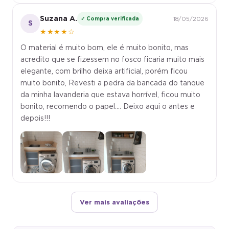
Suzana A.
✓ Compra verificada
18/05/2026
S
★★★★☆
O material é muito bom, ele é muito bonito, mas
acredito que se fizessem no fosco ficaria muito mais
elegante, com brilho deixa artificial, porém ficou
muito bonito, Revesti a pedra da bancada do tanque
da minha lavanderia que estava horrível, ficou muito
bonito, recomendo o papel.... Deixo aqui o antes e
depois!!!
Ver mais avaliações