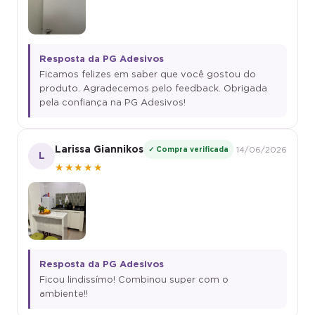
Resposta da PG Adesivos
Ficamos felizes em saber que você gostou do
produto. Agradecemos pelo feedback. Obrigada
pela confiança na PG Adesivos!
Larissa Giannikos
✓ Compra verificada
14/06/2026
L
★★★★★
Resposta da PG Adesivos
Ficou lindissímo! Combinou super com o
ambiente!!