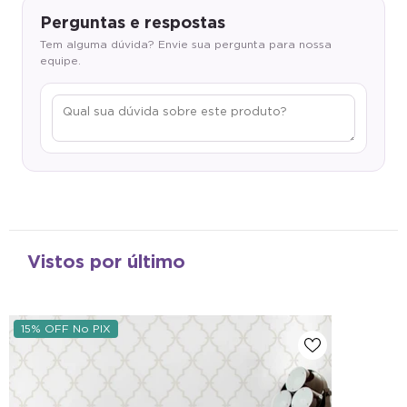
Perguntas e respostas
Tem alguma dúvida? Envie sua pergunta para nossa
equipe.
Vistos por último
15% OFF No PIX