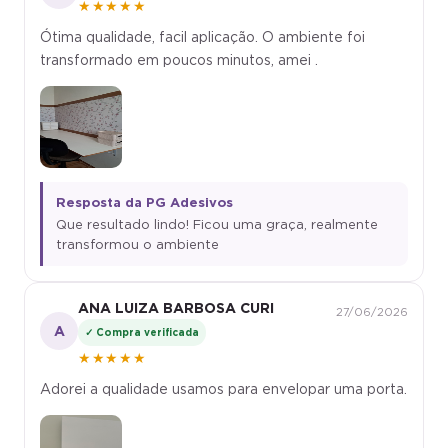
★★★★★
Ótima qualidade, facil aplicação. O ambiente foi
transformado em poucos minutos, amei .
Resposta da PG Adesivos
Que resultado lindo! Ficou uma graça, realmente
transformou o ambiente
ANA LUIZA BARBOSA CURI
27/06/2026
A
✓ Compra verificada
★★★★★
Adorei a qualidade usamos para envelopar uma porta.