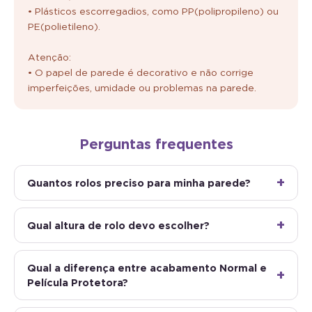
• Plásticos escorregadios, como PP(polipropileno) ou
PE(polietileno).
Atenção:
• O papel de parede é decorativo e não corrige
imperfeições, umidade ou problemas na parede.
Perguntas frequentes
Quantos rolos preciso para minha parede?
Qual altura de rolo devo escolher?
Qual a diferença entre acabamento Normal e
Película Protetora?