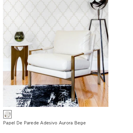
Papel De Parede Adesivo Aurora Bege