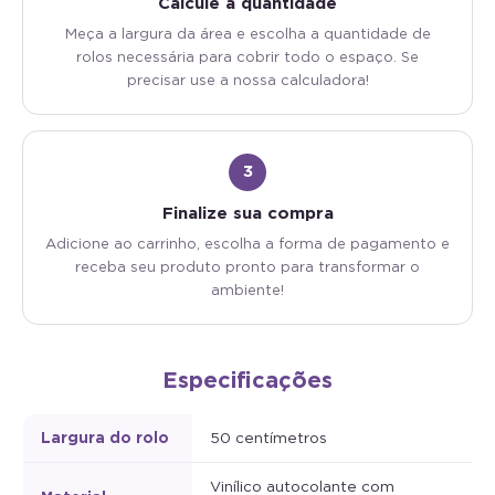
Calcule a quantidade
Meça a largura da área e escolha a quantidade de
rolos necessária para cobrir todo o espaço. Se
precisar use a nossa calculadora!
3
Finalize sua compra
Adicione ao carrinho, escolha a forma de pagamento e
receba seu produto pronto para transformar o
ambiente!
Especificações
Largura do rolo
50 centímetros
Vinílico autocolante com