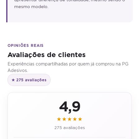
mesmo modelo.
OPINIÕES REAIS
Avaliações de clientes
Experiências compartilhadas por quem já comprou na PG
Adesivos.
★ 275 avaliações
4,9
★★★★★
275 avaliações