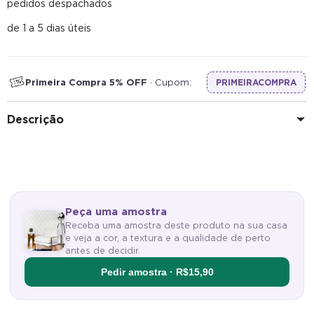
pedidos despachados
de 1 a 5 dias úteis
Primeira Compra 5% OFF
· Cupom:
PRIMEIRACOMPRA
Descrição
Peça uma amostra
Receba uma amostra deste produto na sua casa
e veja a cor, a textura e a qualidade de perto
antes de decidir.
Pedir amostra · R$15,90