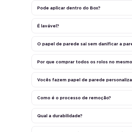
Pode aplicar dentro do Box?
É lavável?
O papel de parede sai sem danificar a pa
Por que comprar todos os rolos no mesmo
Vocês fazem papel de parede personaliz
Como é o processo de remoção?
Qual a durabilidade?