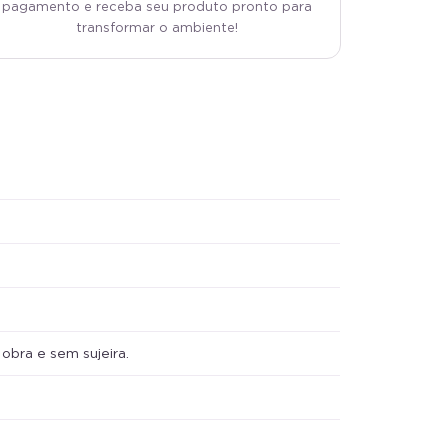
pagamento e receba seu produto pronto para
transformar o ambiente!
bra e sem sujeira.