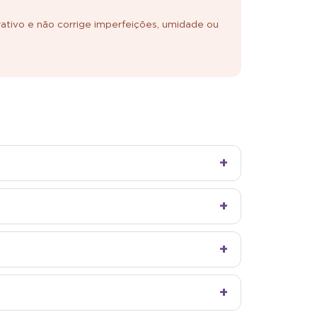
ativo e não corrige imperfeições, umidade ou