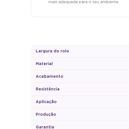
mais adequada para o seu ambiente.
Largura do rolo
Material
Acabamento
Resistência
Aplicação
Produção
Garantia