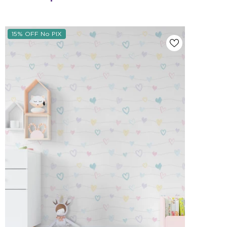
15% OFF No PIX