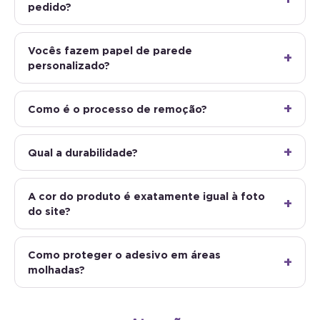
pedido?
Vocês fazem papel de parede
personalizado?
Como é o processo de remoção?
Qual a durabilidade?
A cor do produto é exatamente igual à foto
do site?
Como proteger o adesivo em áreas
molhadas?