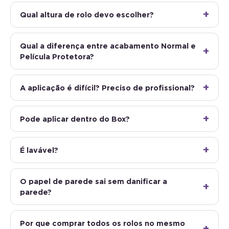
Qual altura de rolo devo escolher?
Qual a diferença entre acabamento Normal e
Película Protetora?
A aplicação é difícil? Preciso de profissional?
Pode aplicar dentro do Box?
É lavável?
O papel de parede sai sem danificar a
parede?
Por que comprar todos os rolos no mesmo