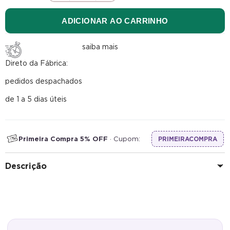
ADICIONAR AO CARRINHO
saiba mais
Direto da Fábrica:
pedidos despachados
de 1 a 5 dias úteis
Primeira Compra 5% OFF
· Cupom:
PRIMEIRACOMPRA
Descrição