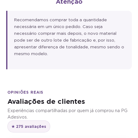
Atenção
Recomendamos comprar toda a quantidade
necessária em um único pedido. Caso seja
necessário comprar mais depois, o novo material
pode ser de outro lote de fabricação e, por isso,
apresentar diferença de tonalidade, mesmo sendo o
mesmo modelo.
OPINIÕES REAIS
Avaliações de clientes
Experiências compartilhadas por quem já comprou na PG
Adesivos.
★ 275 avaliações