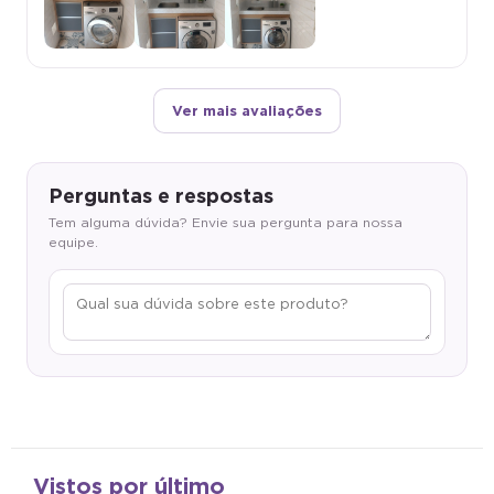
Ver mais avaliações
Perguntas e respostas
Tem alguma dúvida? Envie sua pergunta para nossa
equipe.
Vistos por último