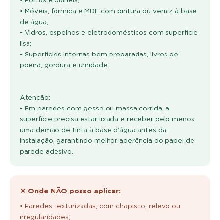
• Móveis, fórmica e MDF com pintura ou verniz à base
de água;
• Vidros, espelhos e eletrodomésticos com superfície
lisa;
• Superfícies internas bem preparadas, livres de
poeira, gordura e umidade.
Atenção:
• Em paredes com gesso ou massa corrida, a
superfície precisa estar lixada e receber pelo menos
uma demão de tinta à base d’água antes da
instalação, garantindo melhor aderência do papel de
parede adesivo.
✕ Onde NÃO posso aplicar:
• Paredes texturizadas, com chapisco, relevo ou
irregularidades;