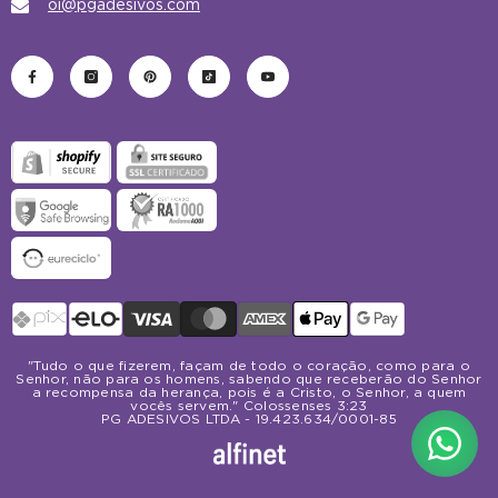
oi@pgadesivos.com
Formas
de
pagamento
"Tudo o que fizerem, façam de todo o coração, como para o
Senhor, não para os homens, sabendo que receberão do Senhor
a recompensa da herança, pois é a Cristo, o Senhor, a quem
vocês servem." Colossenses 3:23
PG ADESIVOS LTDA - 19.423.634/0001-85