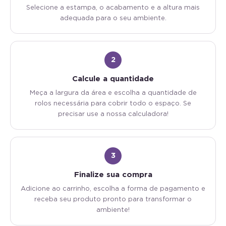
Selecione a estampa, o acabamento e a altura mais
adequada para o seu ambiente.
2
Calcule a quantidade
Meça a largura da área e escolha a quantidade de
rolos necessária para cobrir todo o espaço. Se
precisar use a nossa calculadora!
3
Finalize sua compra
Adicione ao carrinho, escolha a forma de pagamento e
receba seu produto pronto para transformar o
ambiente!