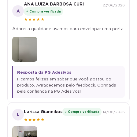
ANA LUIZA BARBOSA CURI
27/06/2026
A
✓ Compra verificada
★★★★★
Adorei a qualidade usamos para envelopar uma porta.
Resposta da PG Adesivos
Ficamos felizes em saber que você gostou do
produto. Agradecemos pelo feedback. Obrigada
pela confiança na PG Adesivos!
Larissa Giannikos
✓ Compra verificada
14/06/2026
L
★★★★★