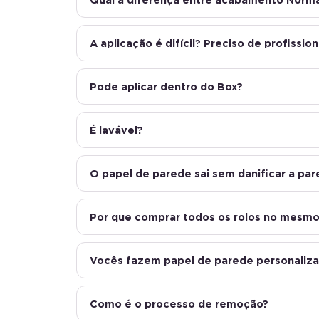
A aplicação é difícil? Preciso de profission
Pode aplicar dentro do Box?
É lavável?
O papel de parede sai sem danificar a pa
Por que comprar todos os rolos no mesmo
Vocês fazem papel de parede personaliz
Como é o processo de remoção?