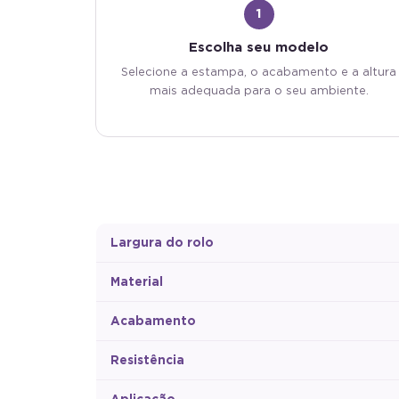
1
Escolha seu modelo
Selecione a estampa, o acabamento e a altura
mais adequada para o seu ambiente.
Largura do rolo
Material
Acabamento
Resistência
Aplicação