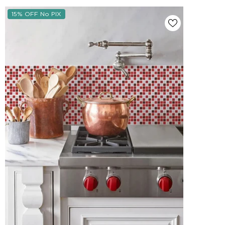
15% OFF No PIX