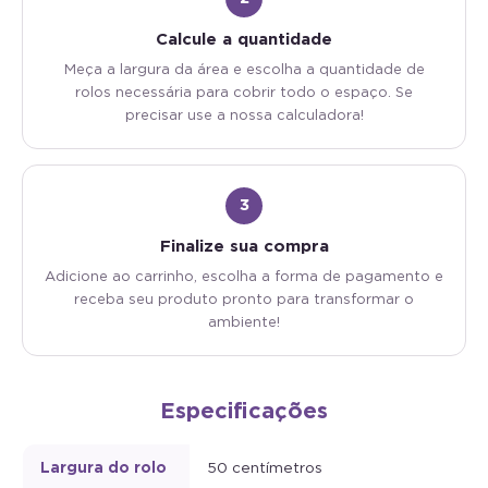
Calcule a quantidade
Meça a largura da área e escolha a quantidade de
rolos necessária para cobrir todo o espaço. Se
precisar use a nossa calculadora!
3
Finalize sua compra
Adicione ao carrinho, escolha a forma de pagamento e
receba seu produto pronto para transformar o
ambiente!
Especificações
Largura do rolo
50 centímetros