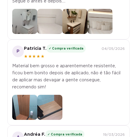
Segue o antes e depois....
Patricia T.
✓ Compra verificada
04/05/2026
P
★★★★★
Material bem grosso e aparentemente resistente,
ficou bem bonito depois de aplicado, não é tão fácil
de aplicar mas devagar a gente consegue,
recomendo sim!
Andréa F.
✓ Compra verificada
19/03/2026