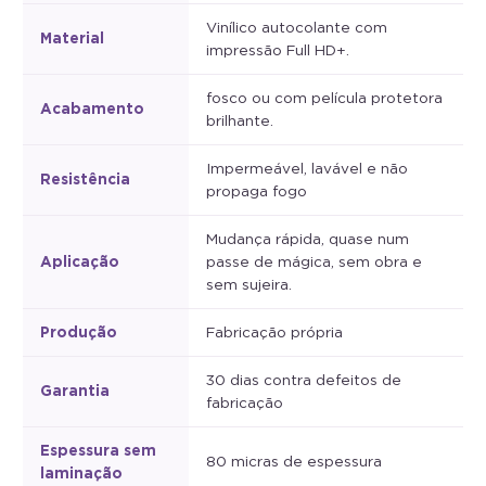
Vinílico autocolante com
Material
impressão Full HD+.
fosco ou com película protetora
Acabamento
brilhante.
Impermeável, lavável e não
Resistência
propaga fogo
Mudança rápida, quase num
Aplicação
passe de mágica, sem obra e
sem sujeira.
Produção
Fabricação própria
30 dias contra defeitos de
Garantia
fabricação
Espessura sem
80 micras de espessura
laminação