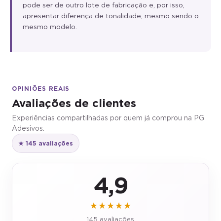
pode ser de outro lote de fabricação e, por isso,
apresentar diferença de tonalidade, mesmo sendo o
mesmo modelo.
OPINIÕES REAIS
Avaliações de clientes
Experiências compartilhadas por quem já comprou na PG
Adesivos.
★ 145 avaliações
4,9
★★★★★
145 avaliações