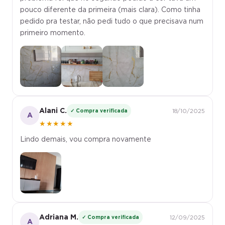
pouco diferente da primeira (mais clara). Como tinha
pedido pra testar, não pedi tudo o que precisava num
primeiro momento.
Alani C.
✓ Compra verificada
18/10/2025
A
★★★★★
Lindo demais, vou compra novamente
Adriana M.
✓ Compra verificada
12/09/2025
A