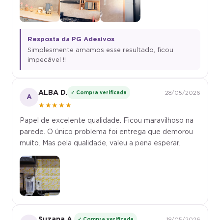
Resposta da PG Adesivos
Simplesmente amamos esse resultado, ficou
impecável !!
ALBA D.
✓ Compra verificada
28/05/2026
A
★★★★★
Papel de excelente qualidade. Ficou maravilhoso na
parede. O único problema foi entrega que demorou
muito. Mas pela qualidade, valeu a pena esperar.
Suzana A.
✓ Compra verificada
18/05/2026