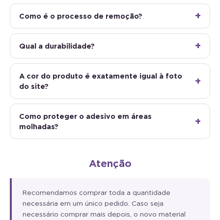
Como é o processo de remoção?
Qual a durabilidade?
A cor do produto é exatamente igual à foto
do site?
Como proteger o adesivo em áreas
molhadas?
Atenção
Recomendamos comprar toda a quantidade
necessária em um único pedido. Caso seja
necessário comprar mais depois, o novo material