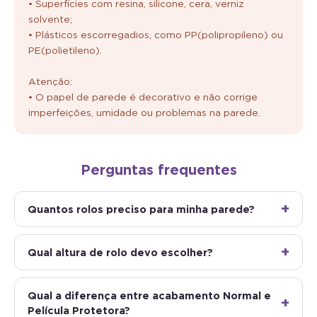
• Superfícies com resina, silicone, cera, verniz
solvente;
• Plásticos escorregadios, como PP(polipropileno) ou
PE(polietileno).
Atenção:
• O papel de parede é decorativo e não corrige
imperfeições, umidade ou problemas na parede.
Perguntas frequentes
Quantos rolos preciso para minha parede?
Qual altura de rolo devo escolher?
Qual a diferença entre acabamento Normal e
Película Protetora?