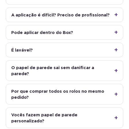
A aplicação é difícil? Preciso de profissional?
Pode aplicar dentro do Box?
É lavável?
O papel de parede sai sem danificar a
parede?
Por que comprar todos os rolos no mesmo
pedido?
Vocês fazem papel de parede
personalizado?