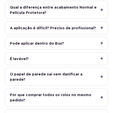
Qual a diferença entre acabamento Normal e
Película Protetora?
A aplicação é difícil? Preciso de profissional?
Pode aplicar dentro do Box?
É lavável?
O papel de parede sai sem danificar a
parede?
Por que comprar todos os rolos no mesmo
pedido?