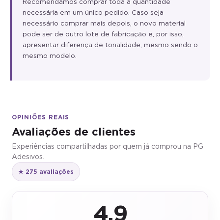
Recomendamos comprar toda a quantidade
necessária em um único pedido. Caso seja
necessário comprar mais depois, o novo material
pode ser de outro lote de fabricação e, por isso,
apresentar diferença de tonalidade, mesmo sendo o
mesmo modelo.
OPINIÕES REAIS
Avaliações de clientes
Experiências compartilhadas por quem já comprou na PG
Adesivos.
★ 275 avaliações
4,9