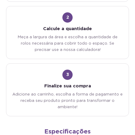
2
Calcule a quantidade
Meça a largura da área e escolha a quantidade de
rolos necessária para cobrir todo o espaço. Se
precisar use a nossa calculadora!
3
Finalize sua compra
Adicione ao carrinho, escolha a forma de pagamento e
receba seu produto pronto para transformar o
ambiente!
Especificações