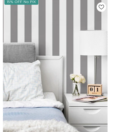
15% OFF No PIX