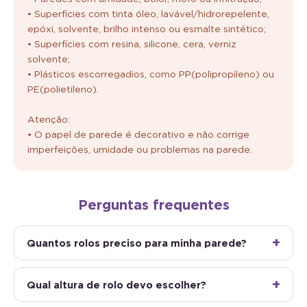
• Superfícies com tinta óleo, lavável/hidrorepelente,
epóxi, solvente, brilho intenso ou esmalte sintético;
• Superfícies com resina, silicone, cera, verniz
solvente;
• Plásticos escorregadios, como PP(polipropileno) ou
PE(polietileno).
Atenção:
• O papel de parede é decorativo e não corrige
imperfeições, umidade ou problemas na parede.
Perguntas frequentes
Quantos rolos preciso para minha parede?
Qual altura de rolo devo escolher?