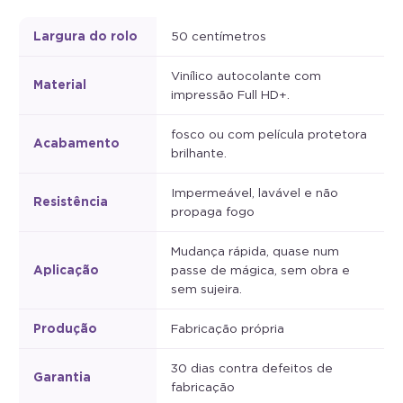
Largura do rolo
50 centímetros
Vinílico autocolante com
Material
impressão Full HD+.
fosco ou com película protetora
Acabamento
brilhante.
Impermeável, lavável e não
Resistência
propaga fogo
Mudança rápida, quase num
Aplicação
passe de mágica, sem obra e
sem sujeira.
Produção
Fabricação própria
30 dias contra defeitos de
Garantia
fabricação