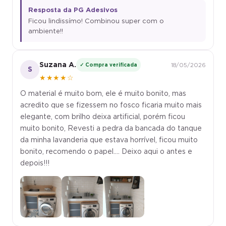
Resposta da PG Adesivos
Ficou lindissímo! Combinou super com o
ambiente!!
Suzana A.
✓ Compra verificada
18/05/2026
S
★★★★☆
O material é muito bom, ele é muito bonito, mas
acredito que se fizessem no fosco ficaria muito mais
elegante, com brilho deixa artificial, porém ficou
muito bonito, Revesti a pedra da bancada do tanque
da minha lavanderia que estava horrível, ficou muito
bonito, recomendo o papel.... Deixo aqui o antes e
depois!!!