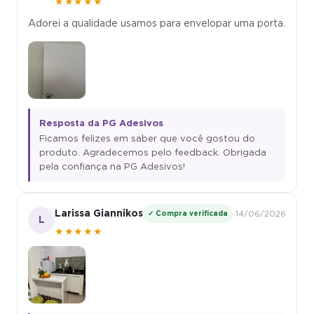
★★★★★
Adorei a qualidade usamos para envelopar uma porta.
Resposta da PG Adesivos
Ficamos felizes em saber que você gostou do
produto. Agradecemos pelo feedback. Obrigada
pela confiança na PG Adesivos!
Larissa Giannikos
✓ Compra verificada
14/06/2026
L
★★★★★