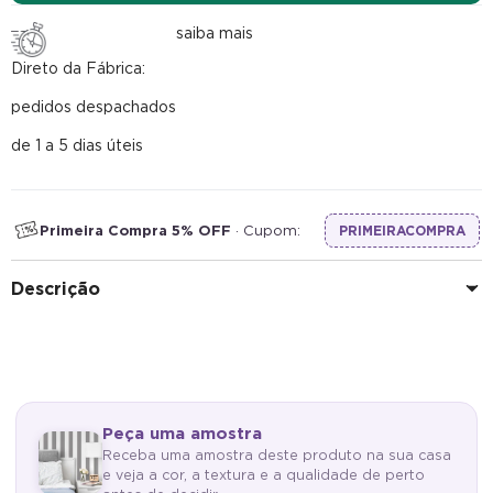
saiba mais
Direto da Fábrica:
pedidos despachados
de 1 a 5 dias úteis
Primeira Compra 5% OFF
· Cupom:
PRIMEIRACOMPRA
Descrição
Peça uma amostra
Receba uma amostra deste produto na sua casa
e veja a cor, a textura e a qualidade de perto