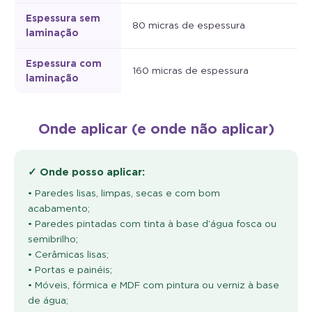
Espessura sem
80 micras de espessura
laminação
Espessura com
160 micras de espessura
laminação
Onde aplicar (e onde não aplicar)
✓ Onde posso aplicar:
• Paredes lisas, limpas, secas e com bom
acabamento;
• Paredes pintadas com tinta à base d’água fosca ou
semibrilho;
• Cerâmicas lisas;
• Portas e painéis;
• Móveis, fórmica e MDF com pintura ou verniz à base
de água;