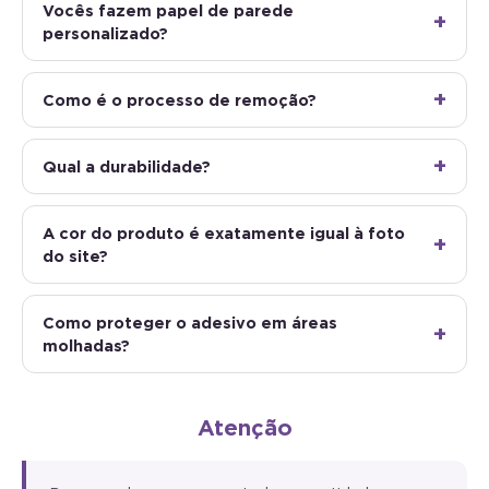
Vocês fazem papel de parede
personalizado?
Como é o processo de remoção?
Qual a durabilidade?
A cor do produto é exatamente igual à foto
do site?
Como proteger o adesivo em áreas
molhadas?
Atenção