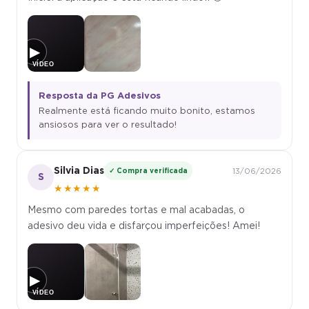
▶
Resposta da PG Adesivos
Realmente está ficando muito bonito, estamos
ansiosos para ver o resultado!
Silvia Dias
✓ Compra verificada
13/06/2026
S
★★★★★
Mesmo com paredes tortas e mal acabadas, o
adesivo deu vida e disfarçou imperfeições! Amei!
▶