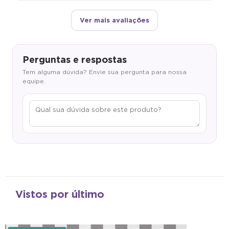
Ver mais avaliações
Perguntas e respostas
Tem alguma dúvida? Envie sua pergunta para nossa
equipe.
Vistos por último